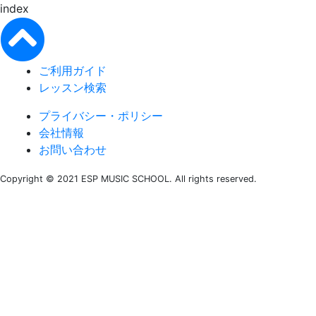
index
ご利用ガイド
レッスン検索
プライバシー・ポリシー
会社情報
お問い合わせ
Copyright © 2021 ESP MUSIC SCHOOL. All rights reserved.