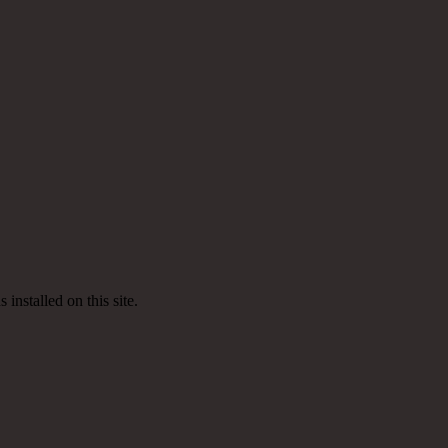
nstalled on this site.