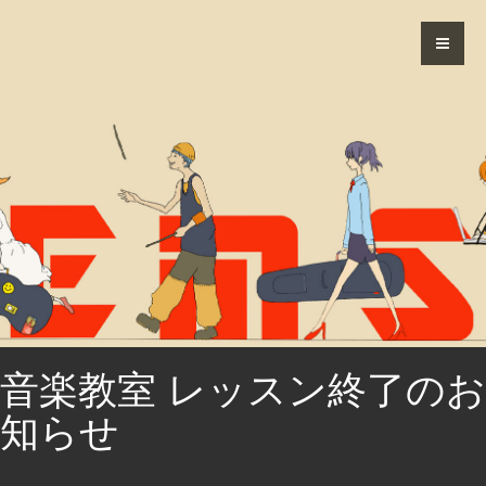
音楽教室 レッスン終了のお
知らせ