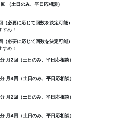
月4回 （土日のみ、平日応相談）
1回（必要に応じて回数を決定可能）
すすめ！
1回（必要に応じて回数を決定可能）
すすめ！
分 月2回（土日のみ、平日応相談）
分 月4回（土日のみ、平日応相談）
分 月2回（土日のみ、平日応相談）
分 月4回（土日のみ、平日応相談）