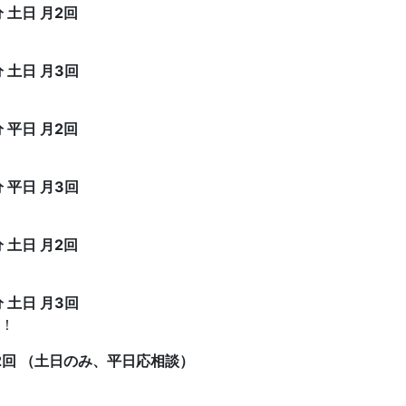
 土日 月2回
 土日 月3回
 平日 月2回
 平日 月3回
 土日 月2回
 土日 月3回
！
月2回 （土日のみ、平日応相談）