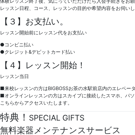
体験レッスン終了後、気にっていただけたら入会手続きをお願
レッスン日程、コース、レッスンの目的や希望内容をお伺いし
【３】お支払い。
レッスン開始前にレッスン代をお支払い
●コンビニ払い
●クレジット&デビットカード払い
【４】レッスン開始！
レッスン当日
■来校レッスンの方はBIGBOSSお茶の水駅前店内のエレベー
■オンラインレッスンの方はスカイプに接続したスマホ、パソ
こちらからアクセスいたします。
特典！
SPECIAL GIFTS
無料楽器メンテナンスサービス