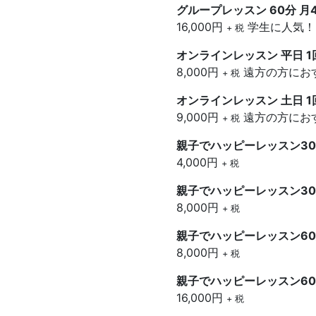
グループレッスン 60分 
16,000円
学生に人気！
+ 税
オンラインレッスン 平日 
8,000円
遠方の方にお
+ 税
オンラインレッスン 土日 
9,000円
遠方の方にお
+ 税
親子でハッピーレッスン30
4,000円
+ 税
親子でハッピーレッスン30
8,000円
+ 税
親子でハッピーレッスン60
8,000円
+ 税
親子でハッピーレッスン60
16,000円
+ 税