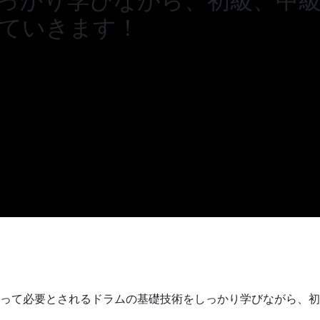
っかり学びながら、初級、中
ていきます！
って必要とされるドラムの基礎技術をしっかり学びながら、初