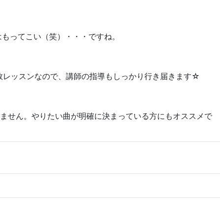
はもってこい（笑）・・・ですね。
数レッスンなので、講師の指導もしっかり行き届きます☆
りません。やりたい曲が明確に決まっている方にもオススメで