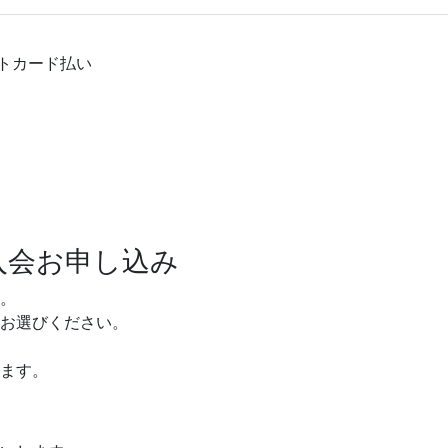
トカード払い
入会お申し込み
。
お選びください。
ます。