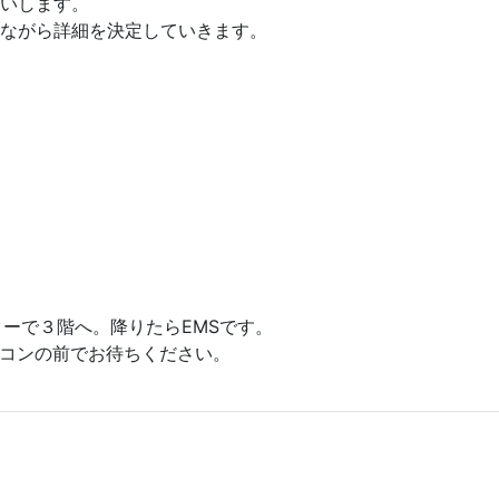
いします。
ながら詳細を決定していきます。
ターで３階へ。降りたらEMSです。
コンの前でお待ちください。