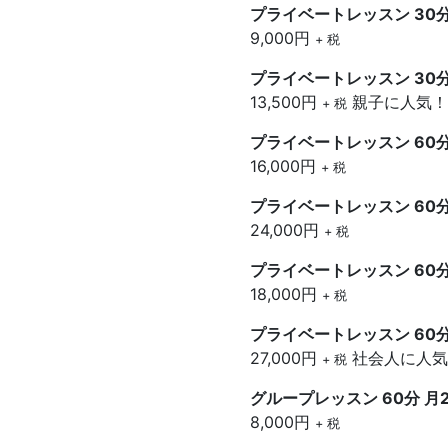
プライベートレッスン 30分
9,000円
+ 税
プライベートレッスン 30分
13,500円
親子に人気！
+ 税
プライベートレッスン 60分
16,000円
+ 税
プライベートレッスン 60分
24,000円
+ 税
プライベートレッスン 60分
18,000円
+ 税
プライベートレッスン 60分
27,000円
社会人に人気
+ 税
グループレッスン 60分 
8,000円
+ 税