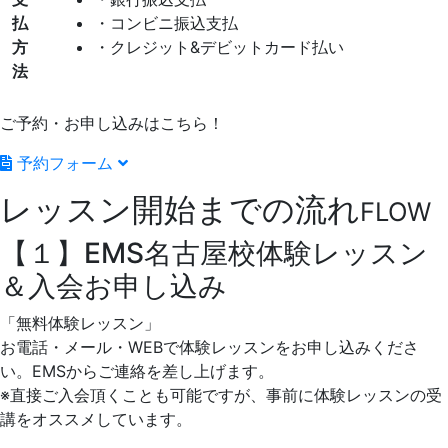
払
・コンビニ振込支払
方
・クレジット&デビットカード払い
法
ご予約・お申し込みはこちら！
予約フォーム
レッスン開始までの流れ
FLOW
【１】EMS名古屋校体験レッスン
＆入会お申し込み
「無料体験レッスン」
お電話・メール・WEBで体験レッスンをお申し込みくださ
い。EMSからご連絡を差し上げます。
※直接ご入会頂くことも可能ですが、事前に体験レッスンの受
講をオススメしています。