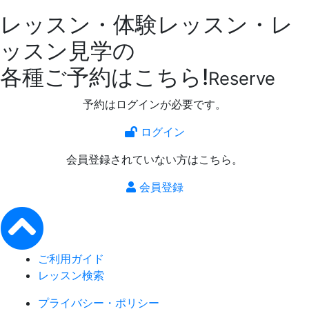
レッスン・体験レッスン・レ
ッスン見学の
各種ご予約はこちら!
Reserve
予約はログインが必要です。
ログイン
会員登録されていない方はこちら。
会員登録
ご利用ガイド
レッスン検索
プライバシー・ポリシー