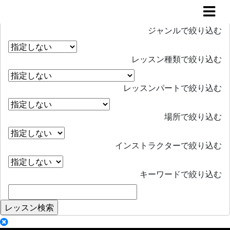
レッスン検索
Search
ジャンルで絞り込む
レッスン種類で絞り込む
レッスンパートで絞り込む
場所で絞り込む
インストラクターで絞り込む
キーワードで絞り込む