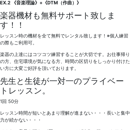
EX.2 《音楽理論》+《DTM（作曲）》
楽器機材も無料サポート致しま
す！！
レッスン時の機材を全て無料でレンタル致します！※個人練習
の際もご利用可。
楽器の上達にはコツコツ練習することが大切です。お仕事帰り
の方、住宅環境が気になる方、時間の区切りをしっかり付けた
い方に大変ご好評を頂いております。
先生と生徒が一対一のプライベー
トレッスン。
1回 50分
レッスン時間が短いとあまり理解が進まない・・・長いと集中
力が続かない・・・