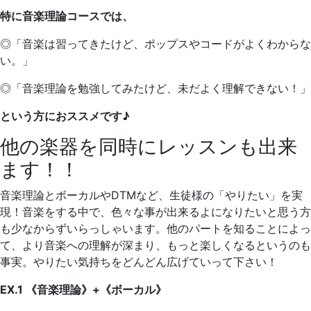
特に音楽理論コースでは、
◎「音楽は習ってきたけど、ポップスやコードがよくわからな
い。」
◎「音楽理論を勉強してみたけど、未だよく理解できない！」
という方におススメです♪
他の楽器を同時にレッスンも出来
ます！！
音楽理論とボーカルやDTMなど、生徒様の「やりたい」を実
現！音楽をする中で、色々な事が出来るよになりたいと思う方
も少なからずいらっしゃいます。他のパートを知ることによっ
て、より音楽への理解が深まり、もっと楽しくなるというのも
事実。やりたい気持ちをどんどん広げていって下さい！
EX.1 《音楽理論》+《ボーカル》