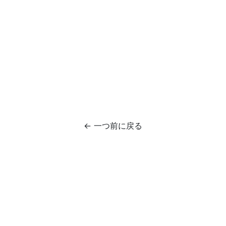
← 一つ前に戻る