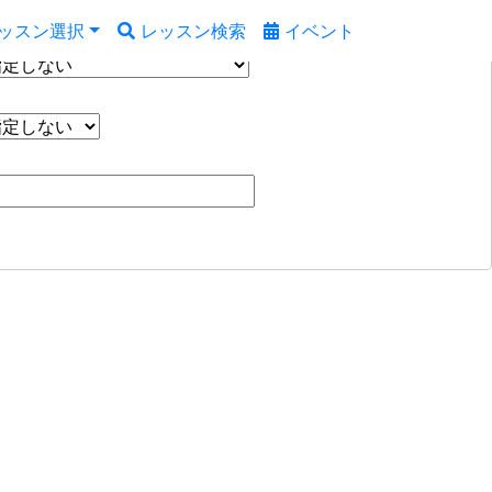
ッスン選択
レッスン検索
イベント