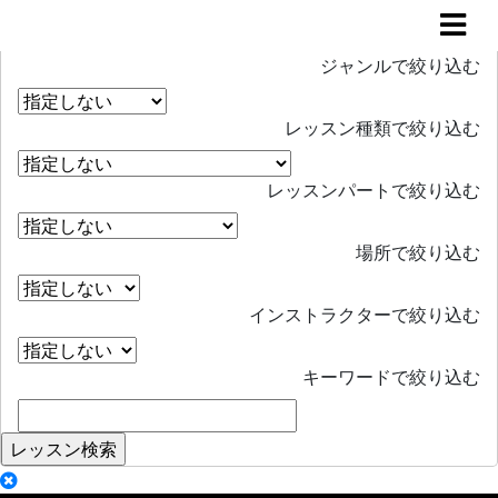
レッスン検索
Search
ジャンルで絞り込む
レッスン種類で絞り込む
レッスンパートで絞り込む
場所で絞り込む
インストラクターで絞り込む
キーワードで絞り込む