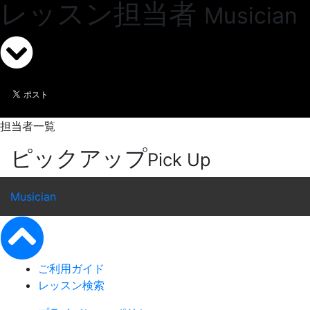
レッスン担当者
Musician
担当者一覧
ピックアップ
Pick Up
Musician
ご利用ガイド
レッスン検索