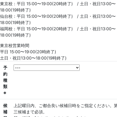
東京校：平日 15:00〜19:00(20時終了) / 土日・祝日13:00〜
18:00(19時終了)
仙台校：平日 15:00〜19:00(20時終了) / 土日・祝日13:00〜
18:00(19時終了)
福岡校：平日 15:00〜19:00(20時終了) / 土日・祝日13:00〜
18:00(19時終了)
東京校営業時間
平日 15:00〜19:00(20時終了)
土日・祝日13:00〜18:00(19時終了)
予
約
種
類
※
候
上記曜日内、ご都合良い候補日時をご指定ください。
補
三候補まで必須。