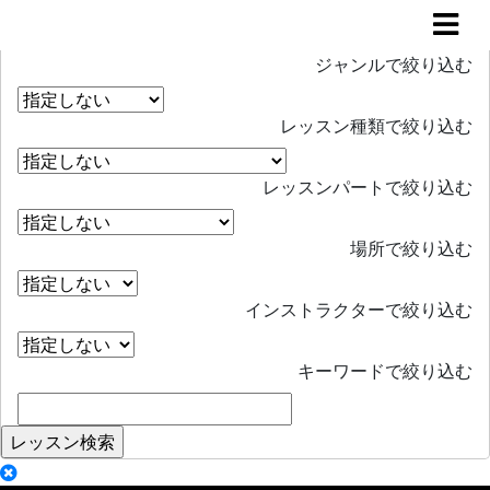
レッスン検索
Search
ジャンルで絞り込む
レッスン種類で絞り込む
レッスンパートで絞り込む
場所で絞り込む
インストラクターで絞り込む
キーワードで絞り込む