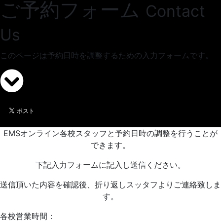
ご予約フォーム
Contact
Us
このページは予約日時を調整するための入力フォームです。
EMSオンライン各校スタッフと予約日時の調整を行うことが
できます。
下記入力フォームに記入し送信ください。
送信頂いた内容を確認後、折り返しスッタフよりご連絡致しま
す。
各校営業時間：