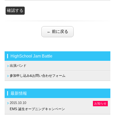
← 前に戻る
HighSchool Jam Battle
出演バンド
参加申し込み&お問い合わせフォーム
最新情報
2015.10.10
お知らせ
EMS 誕生オープニングキャンペーン