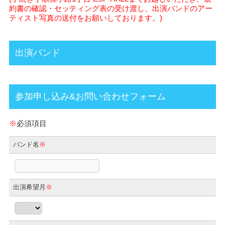
約書の確認・セッティング表の受け渡し、出演バンドのアー
ティスト写真の送付をお願いしております。)
出演バンド
参加申し込み&お問い合わせフォーム
※
必須項目
バンド名
※
出演希望月
※