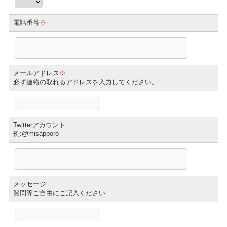
電話番号
※
メールアドレス
※
必ず連絡の取れるアドレスを入力してください。
Twitterアカウント
例:@misapporo
メッセージ
質問等ご自由にご記入ください