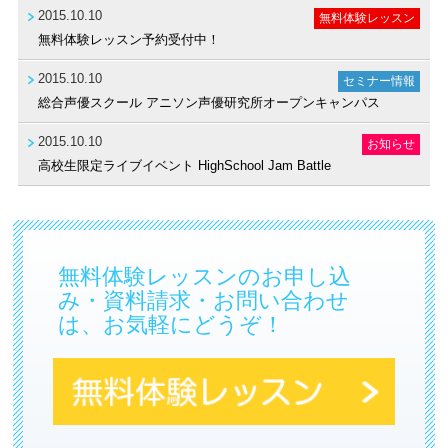
2015.10.10
無料体験レッスン
無料体験レッスン予約受付中！
2015.10.10
セミナー情報
総合声優スクール アニソン声優研究所オープンキャンパス
2015.10.10
お知らせ
高校生限定ライブイベント HighSchool Jam Battle
無料体験レッスンのお申し込
み・資料請求・お問い合わせ
は、お気軽にどうぞ！