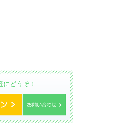
軽にどうぞ！