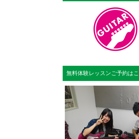
無料体験レッスンご予約はこ