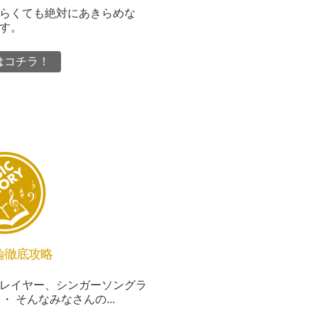
らくても絶対にあきらめな
す。
はコチラ！
論徹底攻略
レイヤー、シンガーソングラ
 そんなみなさんの...