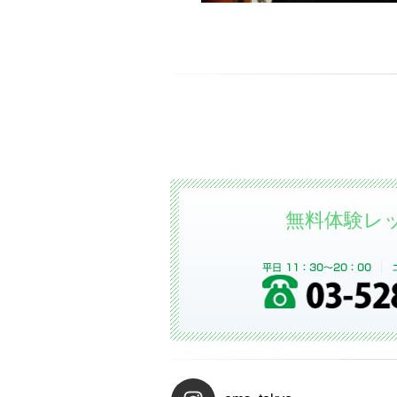
無料体験レ