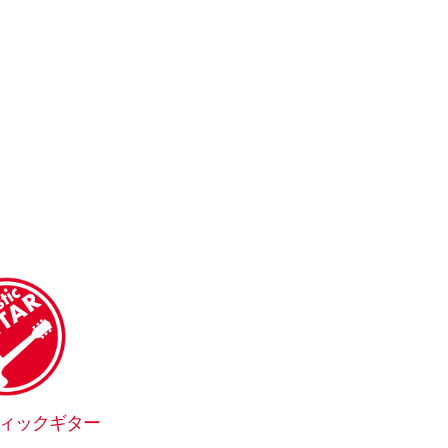
ィックギター