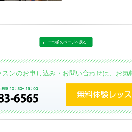
一つ前のページへ戻る
ッスンのお申し込み・お問い合わせは、お気