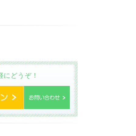
軽にどうぞ！