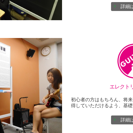
詳細
エレクト
初心者の方はもちろん、将来
得していただけるよう、基礎レ
詳細