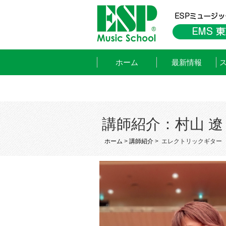
ホーム
最新情報
講師紹介：村山 遼
ホーム
>
講師紹介
>
エレクトリックギター