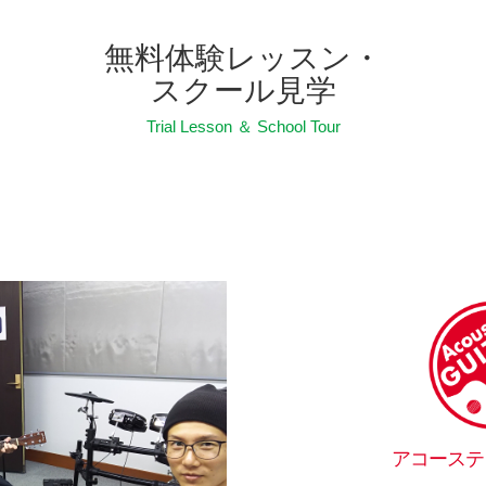
無料体験レッスン・
スクール見学
Trial Lesson ＆ School Tour
アコーステ