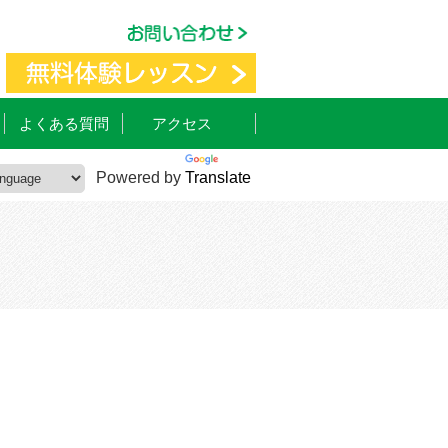
よくある質問
アクセス
Powered by
Translate