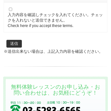
入力内容を確認しチェックを入れてください。チェッ
クを入れないと送信できません。
Check here if you accept these terms.
※送信出来ない場合は、上記入力内容を確認ください。
無料体験レッスンのお申し込み・お
問い合わせは、お気軽にどうぞ！