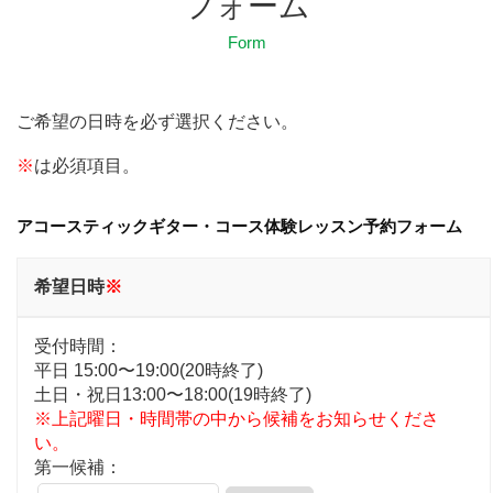
フォーム
Form
ご希望の日時を必ず選択ください。
※
は必須項目。
アコースティックギター・コース体験レッスン予約フォーム
希望日時
※
受付時間：
平日 15:00〜19:00(20時終了)
土日・祝日13:00〜18:00(19時終了)
※上記曜日・時間帯の中から候補をお知らせくださ
い。
第一候補：