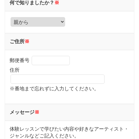
何で知りましたか？
※
ご住所
※
郵便番号
住所
※番地まで忘れずに入力してください。
メッセージ
※
体験レッスンで学びたい内容や好きなアーティスト・
ジャンルなどご記入ください。