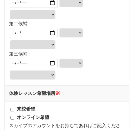
第二候補：
第三候補：
体験レッスン希望場所
※
来校希望
オンライン希望
スカイプのアカウントをお持ちであればご記入くださ