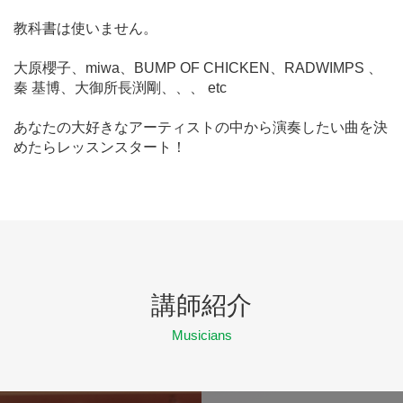
教科書は使いません。
大原櫻子、miwa、BUMP OF CHICKEN、RADWIMPS 、
秦 基博、大御所長渕剛、、、 etc
あなたの大好きなアーティストの中から演奏したい曲を決
めたらレッスンスタート！
講師紹介
Musicians