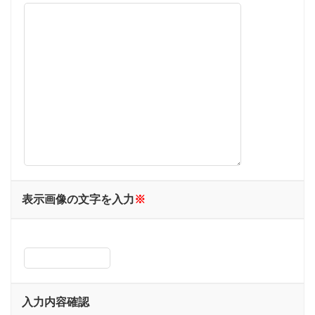
表示画像の文字を入力
※
入力内容確認