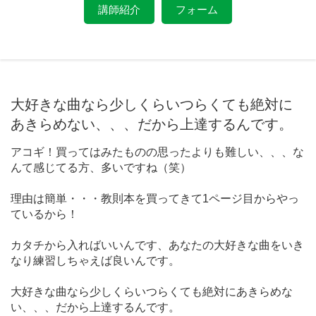
講師紹介
フォーム
大好きな曲なら少しくらいつらくても絶対に
あきらめない、、、だから上達するんです。
アコギ！買ってはみたものの思ったよりも難しい、、、な
んて感じてる方、多いですね（笑）
理由は簡単・・・教則本を買ってきて1ページ目からやっ
ているから！
カタチから入ればいいんです、あなたの大好きな曲をいき
なり練習しちゃえば良いんです。
大好きな曲なら少しくらいつらくても絶対にあきらめな
い、、、だから上達するんです。