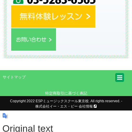
サイトマップ
特定商取引に基づく表記
Copyright 2022 ESPミュージックスクール東京校. All rights reserved. -
株式会社イー・エス・ピー 会社情報
Original text