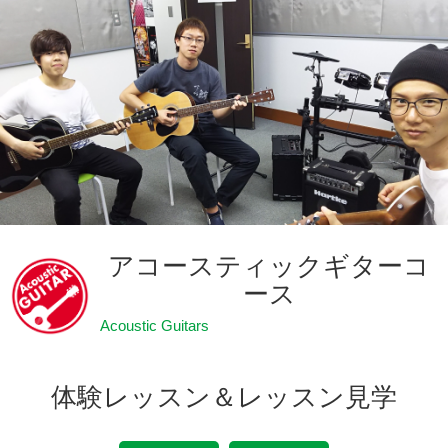
アコースティックギターコ
ース
Acoustic Guitars
体験レッスン＆レッスン見学