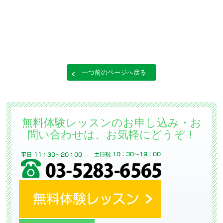
一つ前のページへ戻る
無料体験レッスンのお申し込み・お
問い合わせは、お気軽にどうぞ！