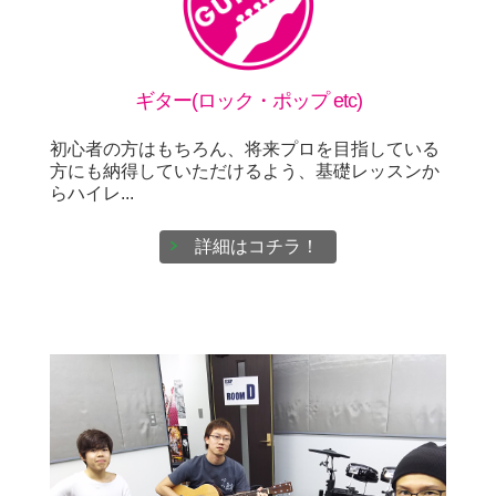
ギター(ロック・ポップ etc)
初心者の方はもちろん、将来プロを目指している
方にも納得していただけるよう、基礎レッスンか
らハイレ...
詳細はコチラ！