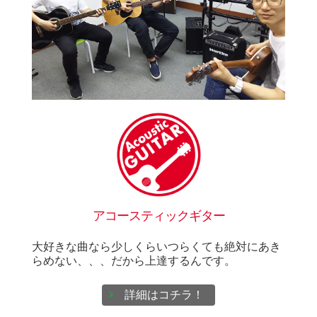
アコースティックギター
大好きな曲なら少しくらいつらくても絶対にあき
らめない、、、だから上達するんです。
詳細はコチラ！