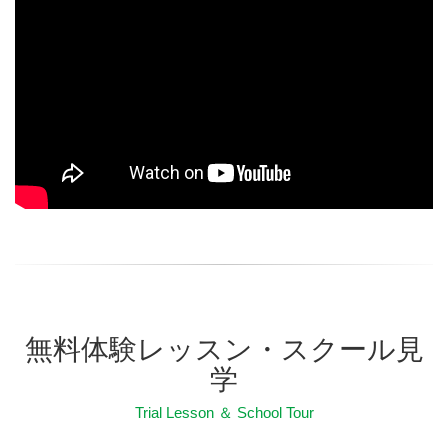
無料体験レッスン・スクール見
学
Trial Lesson ＆ School Tour