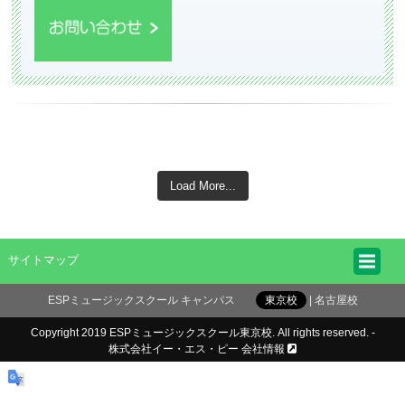
Load More...
サイトマップ
ESPミュージックスクール キャンパス
東京校
名古屋校
Copyright 2019 ESPミュージックスクール東京校. All rights reserved. -
株式会社イー・エス・ピー 会社情報