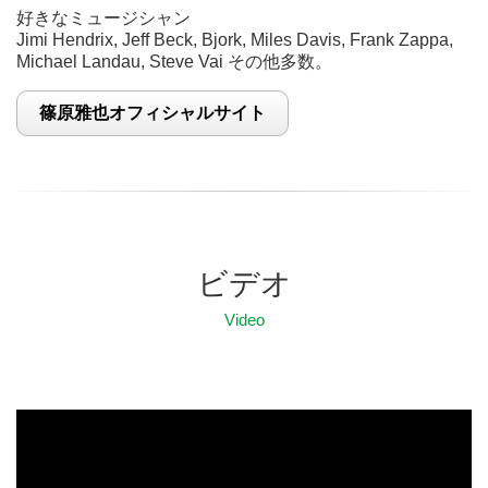
好きなミュージシャン
Jimi Hendrix, Jeff Beck, Bjork, Miles Davis, Frank Zappa,
Michael Landau, Steve Vai その他多数。
篠原雅也オフィシャルサイト
ビデオ
Video