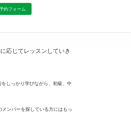
予約フォーム
ルに応じてレッスンしていき
術をしっかり学びながら、初級、中
のメンバーを探している方にはもっ