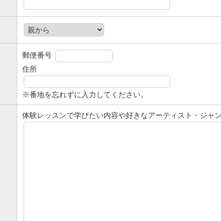
郵便番号
住所
※番地を忘れずに入力してください。
体験レッスンで学びたい内容や好きなアーティスト・ジャ