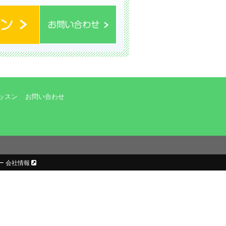
ッスン
お問い合わせ
ー 会社情報