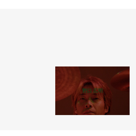
野口 広明