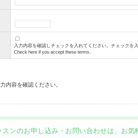
入力内容を確認しチェックを入れてください。チェックを
Check here if you accept these terms.
入力内容を確認ください。
ッスンのお申し込み・お問い合わせは、お気