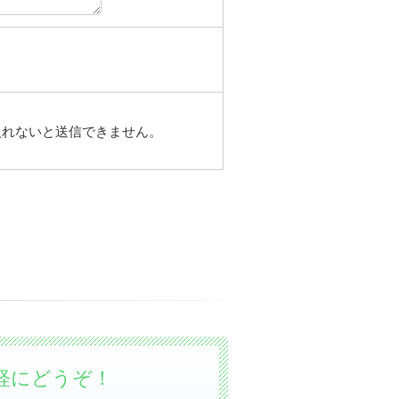
入れないと送信できません。
軽にどうぞ！