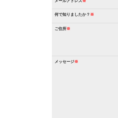
メールアドレス
※
何で知りましたか？
※
ご住所
※
メッセージ
※