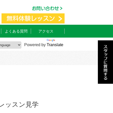
よくある質問
アクセス
Powered by
Translate
レッスン見学