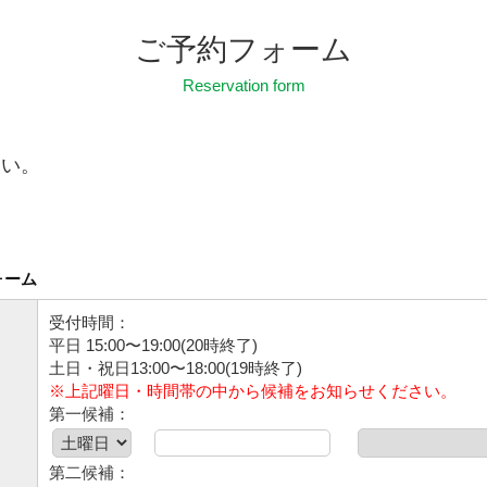
ご予約フォーム
Reservation form
さい。
ォーム
受付時間：
平日 15:00〜19:00(20時終了)
土日・祝日13:00〜18:00(19時終了)
※上記曜日・時間帯の中から候補をお知らせください。
第一候補：
第二候補：