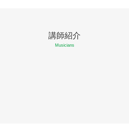
講師紹介
Musicians