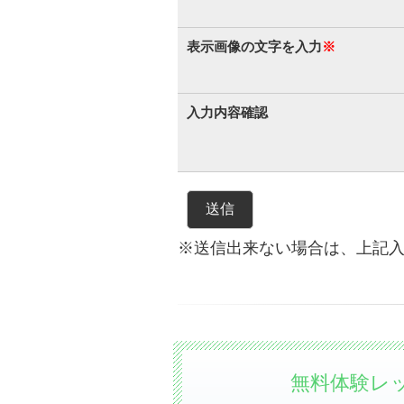
表示画像の文字を入力
※
入力内容確認
※送信出来ない場合は、上記
無料体験レ