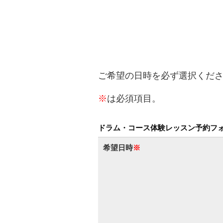
ご希望の日時を必ず選択くだ
※
は必須項目。
ドラム・コース体験レッスン予約フ
希望日時
※