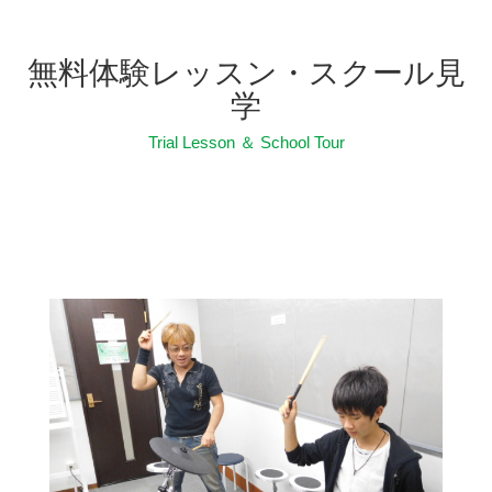
無料体験レッスン・スクール見
学
Trial Lesson ＆ School Tour