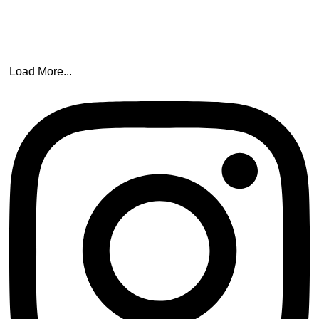
Load More...