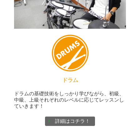
ドラム
ドラムの基礎技術をしっかり学びながら、初級、
中級、上級それぞれのレベルに応じてレッスンし
ていきます！
詳細はコチラ！