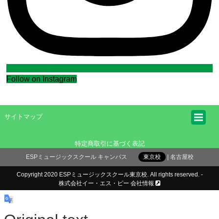
Follow on Instagram
サイトマップ
特定商取引に基づく表記
ESPミュージックスクール キャンパス
東京校
名古屋校
Copyright 2020 ESPミュージックスクール東京校. All rights reserved. -
株式会社イー・エス・ピー 会社情報