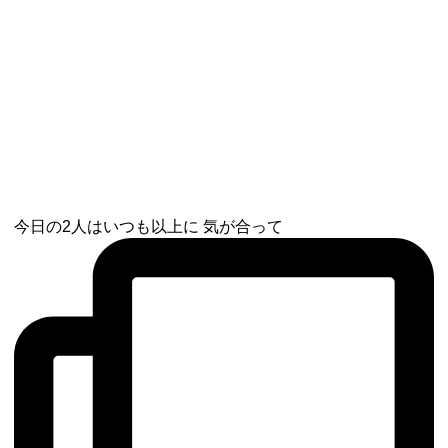
今日の2人はいつも以上に 気が合って