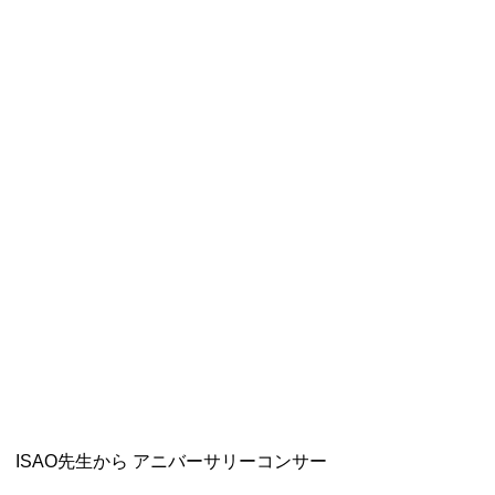
ISAO先生から アニバーサリーコンサー