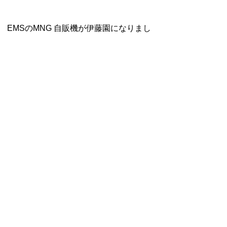
EMSのMNG 自販機が伊藤園になりまし