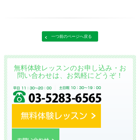
一つ前のページへ戻る
無料体験レッスンのお申し込み・お
問い合わせは、お気軽にどうぞ！