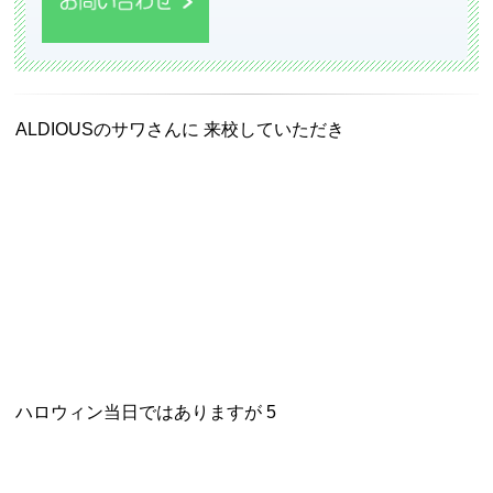
ALDIOUSのサワさんに 来校していただき
ハロウィン当日ではありますが 5