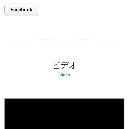
Facebook
ビデオ
Video