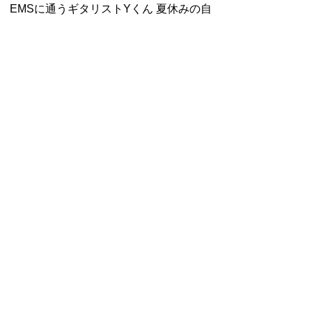
EMSに通うギタリストYくん 夏休みの自