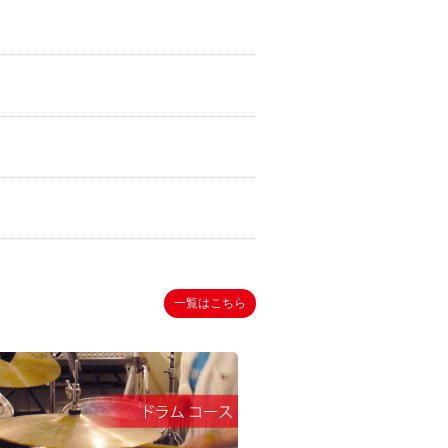
一覧はこちら