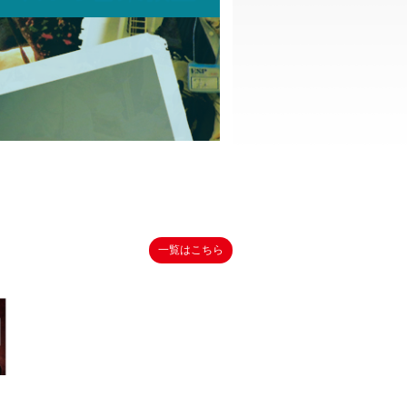
一覧はこちら
！