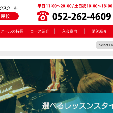
スクールの特長
コース紹介
入会案内
講師紹介