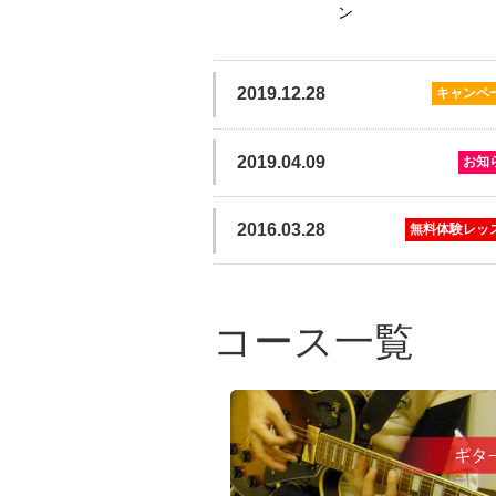
ン
2019.12.28
キャンペ
2019.04.09
お知
2016.03.28
無料体験レッ
コース一覧