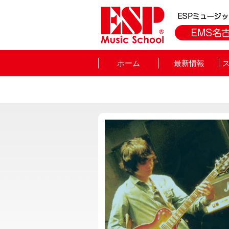
ホーム
最新情報