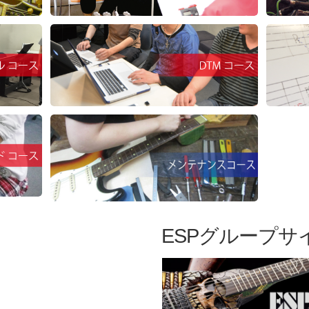
ESPグループサ