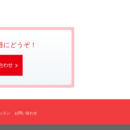
軽にどうぞ！
ッスン
お問い合わせ