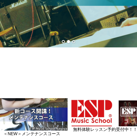
無料体験レッスン予約受付中！
＜NEW＞メンテナンスコース