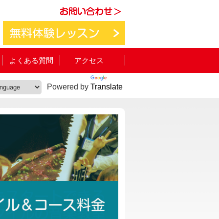
よくある質問
アクセス
Powered by
Translate