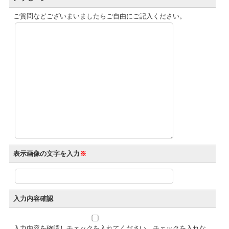
ご質問などございまいましたらご自由にご記入ください。
表示画像の文字を入力
※
入力内容確認
入力内容を確認しチェックを入れてください。チェックを入れな