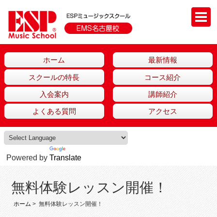
ホーム
最新情報
スクールの特長
コース紹介
入会案内
講師紹介
よくある質問
アクセス
Powered by
Translate
無料体験レッスン開催！
ホーム
> 無料体験レッスン開催！