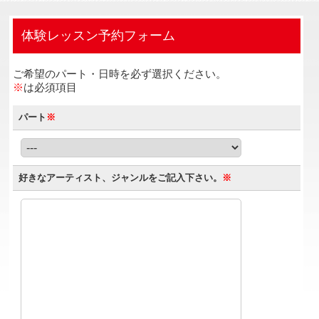
体験レッスン予約フォーム
ご希望のパート・日時を必ず選択ください。
※
は必須項目
パート
※
好きなアーティスト、ジャンルをご記入下さい。
※