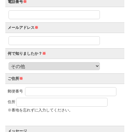
電話番号
※
メールアドレス
※
何で知りましたか？
※
ご住所
※
郵便番号
住所
※番地を忘れずに入力してください。
メッセージ