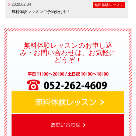
2020.02.04
無料体験レッスン
無料体験レッスンご予約受付中！
無料体験レッスンのお申し込
み・お問い合わせは、お気軽に
どうぞ！