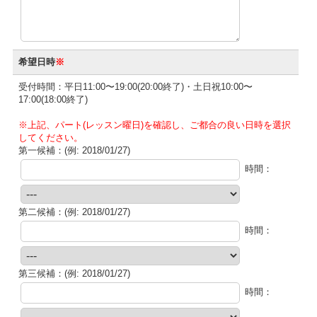
希望日時
※
受付時間：平日11:00〜19:00(20:00終了)・土日祝10:00〜
17:00(18:00終了)
※上記、パート(レッスン曜日)を確認し、ご都合の良い日時を選択
してください。
第一候補：(例: 2018/01/27)
時間：
第二候補：(例: 2018/01/27)
時間：
第三候補：(例: 2018/01/27)
時間：