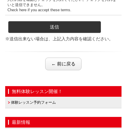
いと送信できません。
Check here if you accept these terms.
※送信出来ない場合は、上記入力内容を確認ください。
← 前に戻る
無料体験レッスン開催！
体験レッスン予約フォーム
最新情報