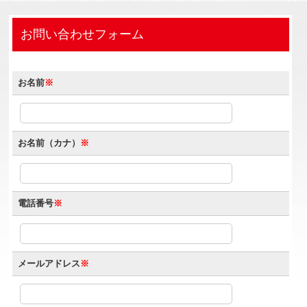
お問い合わせフォーム
お名前
※
お名前（カナ）
※
電話番号
※
メールアドレス
※