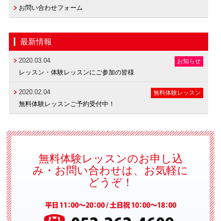
お問い合わせフォーム
最新情報
2020.03.04
お知らせ
レッスン・体験レッスンにご参加の皆様
2020.02.04
無料体験レッスン
無料体験レッスンご予約受付中！
無料体験レッスンのお申し込
み・お問い合わせは、お気軽に
どうぞ！