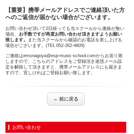
【重要】携帯メールアドレスでご連絡頂いた方
へのご返信が届かない場合がございます。
お問い合わせ頂いて2日経っても当スクールから連絡が無い
場合、
お手数ですが再度お問い合わせ頂きますようお願い
致します。
また当スクールから確認のお電話を差し上げる
場合がございます。(TEL 052-262-4609)
ご連絡は
emsnagoya@esp-music-school.com
からお送り致
しますので、こちらのアドレスをご登録頂き迷惑メール設
定を解除して頂きますと、携帯メールアドレスにも届きま
すので、宜しければご登録お願い致します。
← 前に戻る
お問い合わせ