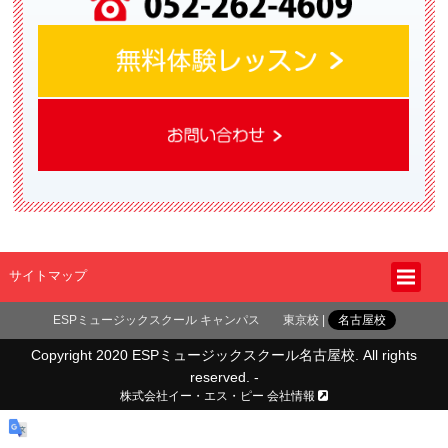
サイトマップ
ESPミュージックスクール キャンパス
東京校
名古屋校
Copyright 2020 ESPミュージックスクール名古屋校. All rights
reserved. -
株式会社イー・エス・ピー 会社情報