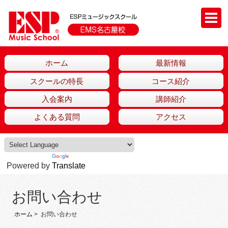
ホーム
最新情報
スクールの特長
コース紹介
入会案内
講師紹介
よくある質問
アクセス
Powered by
Translate
お問い合わせ
ホーム
> お問い合わせ