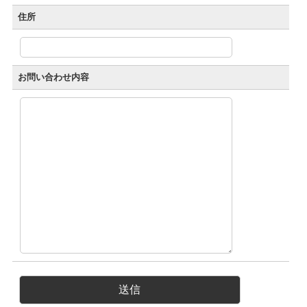
住所
お問い合わせ内容