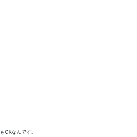
もOKなんです。