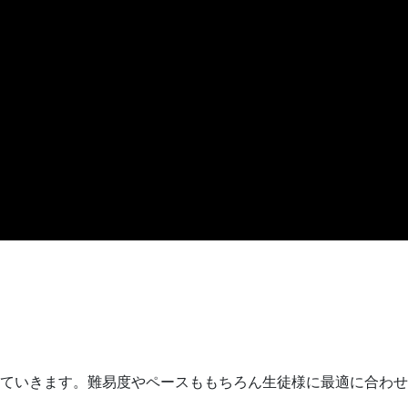
ていきます。難易度やペースももちろん生徒様に最適に合わせ