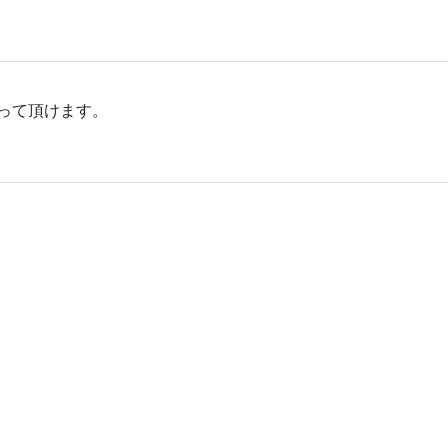
って頂けます。