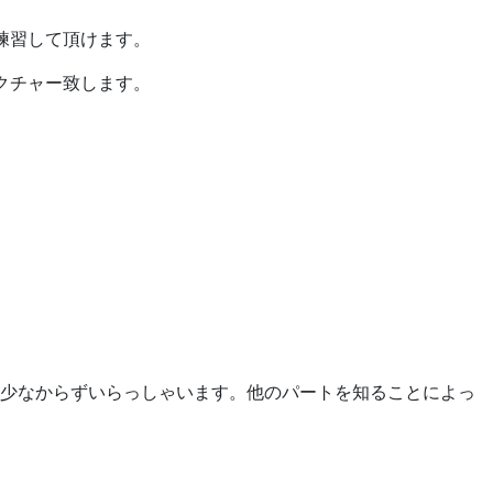
練習して頂けます。
クチャー致します。
も少なからずいらっしゃいます。他のパートを知ることによっ