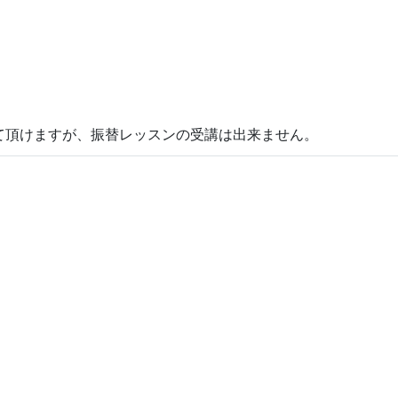
て頂けますが、振替レッスンの受講は出来ません。