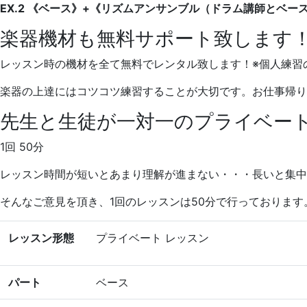
EX.2 《ベース》+《リズムアンサンブル（ドラム講師とベ
楽器機材も無料サポート致します
レッスン時の機材を全て無料でレンタル致します！※個人練習
楽器の上達にはコツコツ練習することが大切です。お仕事帰り
先生と生徒が一対一のプライベー
1回 50分
レッスン時間が短いとあまり理解が進まない・・・長いと集中
そんなご意見を頂き、1回のレッスンは50分で行っております
レッスン形態
プライベート レッスン
パート
ベース