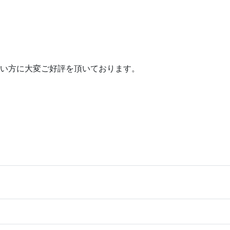
い方に大変ご好評を頂いております。