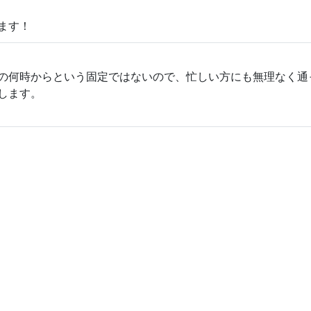
ます！
の何時からという固定ではないので、忙しい方にも無理なく通
します。