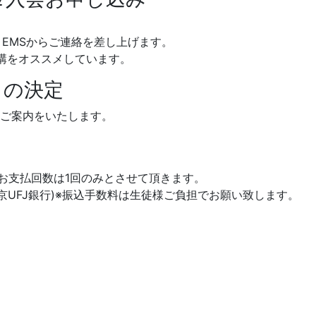
EMSからご連絡を差し上げます。
講をオススメしています。
」の決定
ご案内をいたします。
AMEX )※お支払回数は1回のみとさせて頂きます。
京UFJ銀行)※振込手数料は生徒様ご負担でお願い致します。