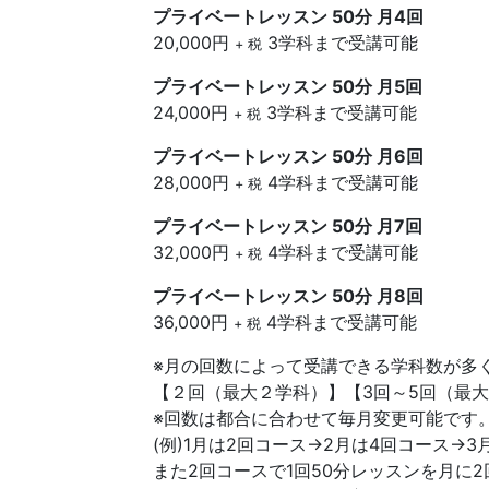
プライベートレッスン 50分 月4回
20,000円
3学科まで受講可能
+ 税
プライベートレッスン 50分 月5回
24,000円
3学科まで受講可能
+ 税
プライベートレッスン 50分 月6回
28,000円
4学科まで受講可能
+ 税
プライベートレッスン 50分 月7回
32,000円
4学科まで受講可能
+ 税
プライベートレッスン 50分 月8回
36,000円
4学科まで受講可能
+ 税
※月の回数によって受講できる学科数が多
【２回（最大２学科）】【3回～5回（最
※回数は都合に合わせて毎月変更可能です
(例)1月は2回コース→2月は4回コース→
また2回コースで1回50分レッスンを月に