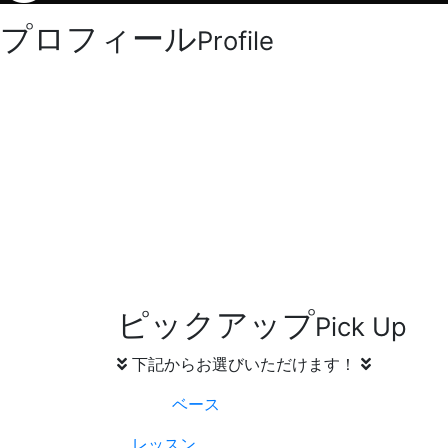
プロフィール
Profile
ピックアップ
Pick Up
下記からお選びいただけます！
ベース
レッスン