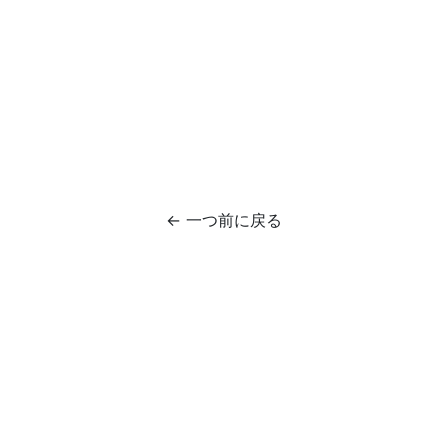
← 一つ前に戻る