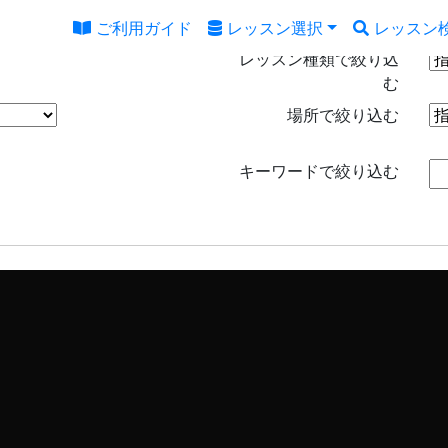
ご利用ガイド
レッスン選択
レッスン
レッスン種類で絞り込
む
場所で絞り込む
キーワードで絞り込む