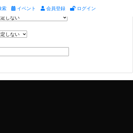
検索
イベント
会員登録
ログイン