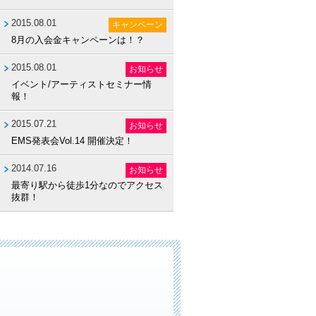
2015.08.01
キャンペーン
8月の入会金キャンペーンは！？
2015.08.01
お知らせ
イベント/アーティストセミナー情
報！
2015.07.21
お知らせ
EMS発表会Vol.14 開催決定！
2014.07.16
お知らせ
最寄り駅から徒歩1分なのでアクセス
抜群！