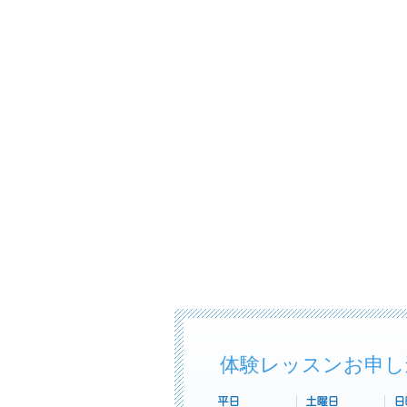
体験レッスンお申し