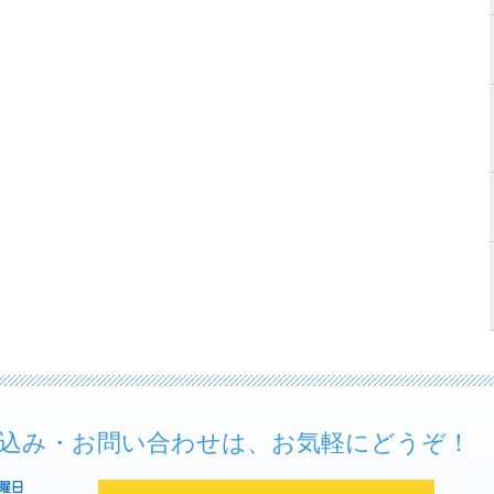
込み・お問い合わせは、お気軽にどうぞ！