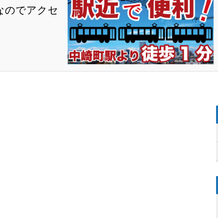
なのでアクセ