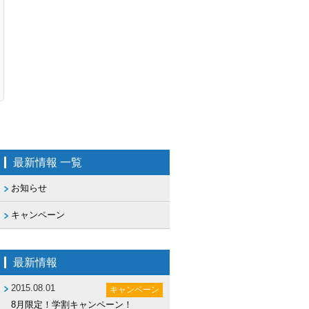
最新情報 一覧
お知らせ
キャンペーン
最新情報
2015.08.01
キャンペーン
8月限定！学割キャンペーン！