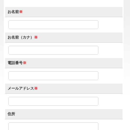
お名前
※
お名前（カナ）
※
電話番号
※
メールアドレス
※
住所