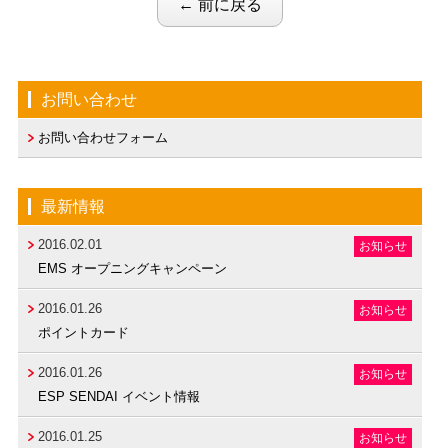
← 前に戻る
お問い合わせ
お問い合わせフォーム
最新情報
2016.02.01
お知らせ
EMS オープニングキャンペーン
2016.01.26
お知らせ
ポイントカード
2016.01.26
お知らせ
ESP SENDAI イベント情報
2016.01.25
お知らせ