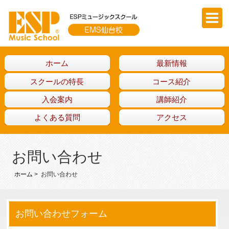
ホーム
最新情報
スクールの特長
コース紹介
入会案内
講師紹介
よくある質問
アクセス
お問い合わせ
ホーム
> お問い合わせ
お問い合わせフォーム