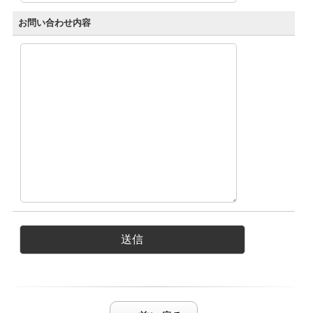
お問い合わせ内容