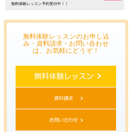
無料体験レッスン予約受付中！！
無料体験レッスンのお申し込
み・資料請求・お問い合わせ
は、お気軽にどうぞ！