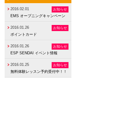
2016.02.01
お知らせ
EMS オープニングキャンペーン
2016.01.26
お知らせ
ポイントカード
2016.01.26
お知らせ
ESP SENDAI イベント情報
2016.01.25
お知らせ
無料体験レッスン予約受付中！！