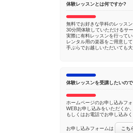
体験レッスンとは何ですか?
無料でお好きな学科のレッスン
30分間体験していただけるサ
実際に有料レッスンを行ってい
レンタル用の楽器をご用意して
手ぶらでお越しいただいても大
体験レッスンを受講したいので
ホームページのお申し込みフォ
WEBお申し込みをいただくか
もしくはお電話でお申し込みく
お申し込みフォームは
こち