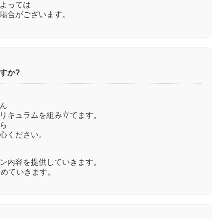
よっては
場合がございます。
すか?
ん
リキュラムを組み立てます。
ら
心ください。
ン内容を提供していきます。
進めていきます。