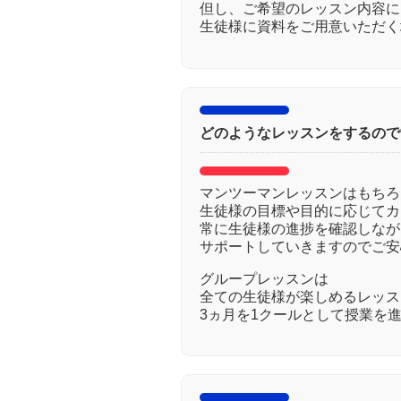
但し、ご希望のレッスン内容に
生徒様に資料をご用意いただく
どのようなレッスンをするので
マンツーマンレッスンはもちろ
生徒様の目標や目的に応じてカ
常に生徒様の進捗を確認しなが
サポートしていきますのでご安
グループレッスンは
全ての生徒様が楽しめるレッス
3ヵ月を1クールとして授業を