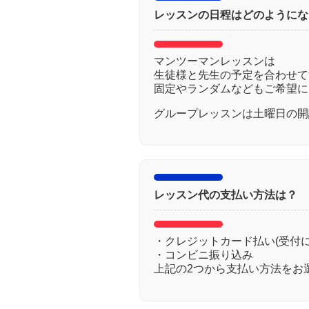
レッスンの日程はどのようにな
マンツーマンレッスンは
生徒様と先生の予定を合わせて
固定やランダムなどもご希望に
グループレッスンは土曜日の開
レッスン代の支払い方法は？
・クレジットカード払い(受付
・コンビニ振り込み
上記の2つから支払い方法をお