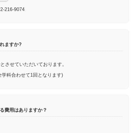
216-9074
れますか?
でとさせていただいております。
全学科合わせて1回となります)
る費用はありますか？