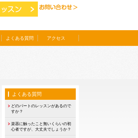
よくある質問
アクセス
よくある質問
どのパートのレッスンがあるので
すか？
楽器に触ったこと無いくらいの初
心者ですが、大丈夫でしょうか？