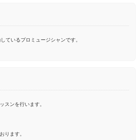
動しているプロミュージシャンです。
ッスンを行います。
おります。