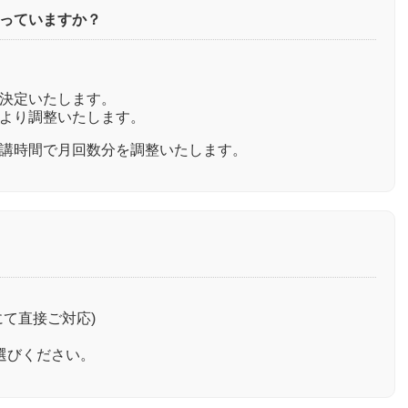
っていますか？
決定いたします。
より調整いたします。
講時間で月回数分を調整いたします。
にて直接ご対応)
選びください。