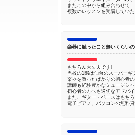
またこの中から組み合わせて
複数のレッスンを受講していた
楽器に触ったこと無いくらいの
もちろん大丈夫です!
当校の1階は仙台のスーパーギタ
楽器を買ったばかりの初心者の
講師も経験豊かなミュージシャ
初心者の方へも適切なアドバイ
また、ギター・ベースはもちろ
電子ピアノ、パソコンの無料貸