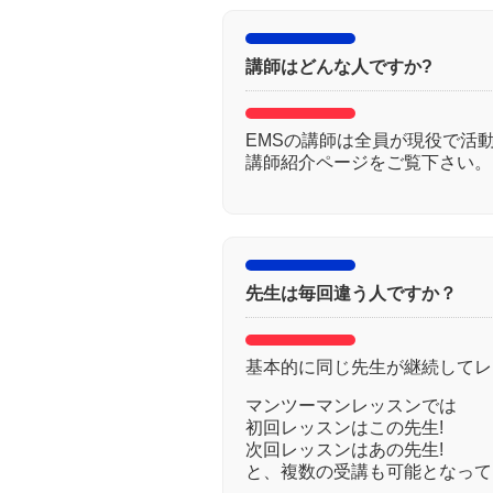
講師はどんな人ですか?
EMSの講師は全員が現役で活
講師紹介ページをご覧下さい。
先生は毎回違う人ですか？
基本的に同じ先生が継続してレ
マンツーマンレッスンでは
初回レッスンはこの先生!
次回レッスンはあの先生!
と、複数の受講も可能となって