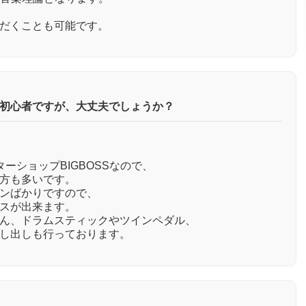
だくことも可能です。
初心者ですが、大丈夫でしょうか？
ーショップBIGBOSSなので、
方も多いです。
ンばかりですので、
スが出来ます。
ん、ドラムスティックやツインペダル、
し出しも行っております。