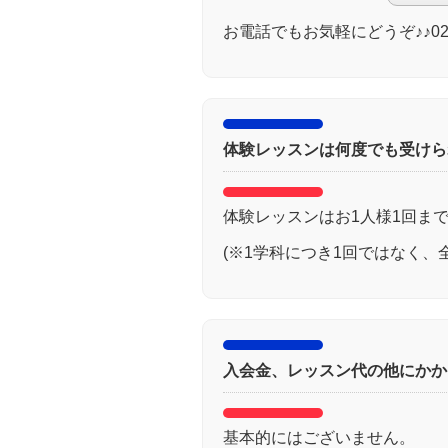
お電話でもお気軽にどうぞ♪♪022-
体験レッスンは何度でも受けら
体験レッスンはお1人様1回ま
(※1学科につき1回ではなく、
入会金、レッスン代の他にかか
基本的にはございません。