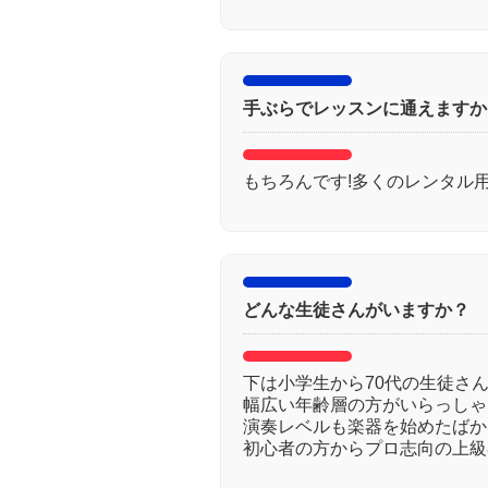
手ぶらでレッスンに通えますか
もちろんです!多くのレンタル
どんな生徒さんがいますか？
下は小学生から70代の生徒さ
幅広い年齢層の方がいらっしゃ
演奏レベルも楽器を始めたばか
初心者の方からプロ志向の上級