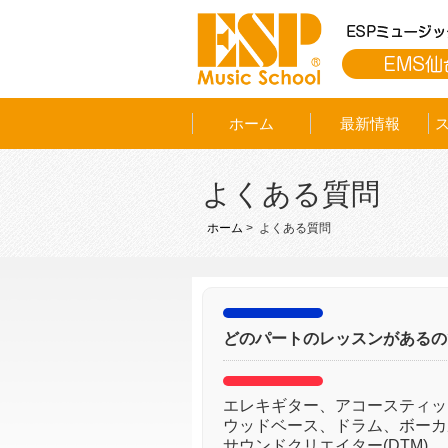
ホーム
最新情報
よくある質問
ホーム
> よくある質問
どのパートのレッスンがあるの
エレキギター、アコースティッ
ウッドベース、ドラム、ボーカ
サウンドクリエイター(DTM)