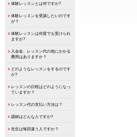
体験レッスンとは何ですか?
体験レッスンを受講したいのです
が？
体験レッスンは何度でも受けられ
ますか?
入会金、レッスン代の他にかかる
費用はありますか？
どのようなレッスンをするのです
か?
レッスンの日程はどのようになっ
ていますか？
レッスン代の支払い方法は？
講師はどんな人ですか?
先生は毎回違う人ですか？