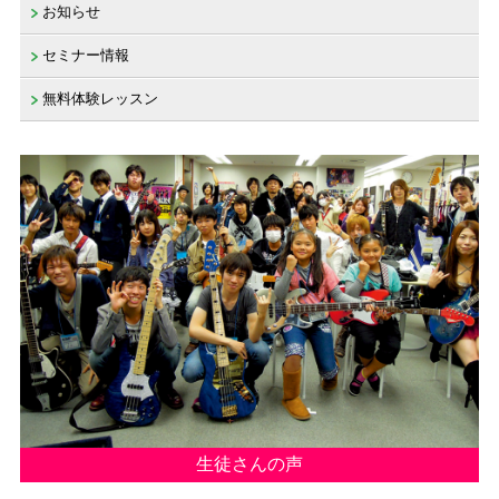
お知らせ
セミナー情報
無料体験レッスン
生徒さんの声