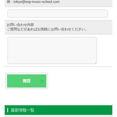
例：
tokyo@esp-music-school.com
お問い合わせ内容
ご質問などがあればお気軽にお問い合わせください。
最新情報一覧