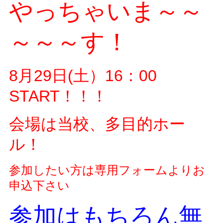
やっちゃいま～～
～～～す！
8月29日(土）16：00
START！！！
会場は当校、多目的ホー
ル！
参加したい方は専用フォームよりお
申込下さい
参加はもちろん無