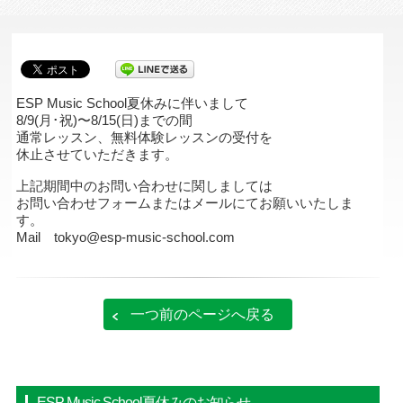
ESP Music School夏休みに伴いまして
8/9(月･祝)〜8/15(日)までの間
通常レッスン、無料体験レッスンの受付を
休止させていただきます。
上記期間中のお問い合わせに関しましては
お問い合わせフォームまたはメールにてお願いいたしま
す。
Mail
tokyo@esp-music-school.com
一つ前のページへ戻る
ESP Music School夏休みのお知らせ