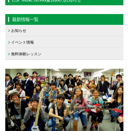
最新情報一覧
お知らせ
イベント情報
無料体験レッスン