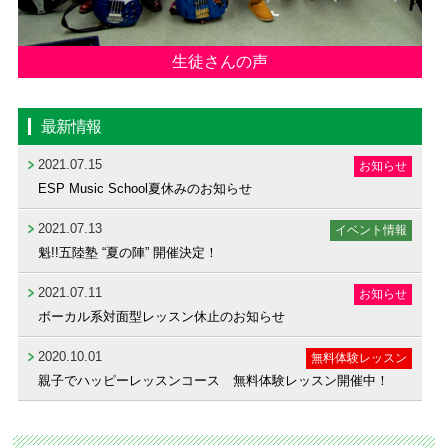
生徒さんの声
最新情報
2021.07.15
お知らせ
ESP Music School夏休みのお知らせ
2021.07.13
イベント情報
魁!!五陸塾 “夏の陣” 開催決定！
2021.07.11
お知らせ
ボーカル系対面型レッスン休止のお知らせ
2020.10.01
無料体験レッスン
親子でハッピーレッスンコース 無料体験レッスン開催中！