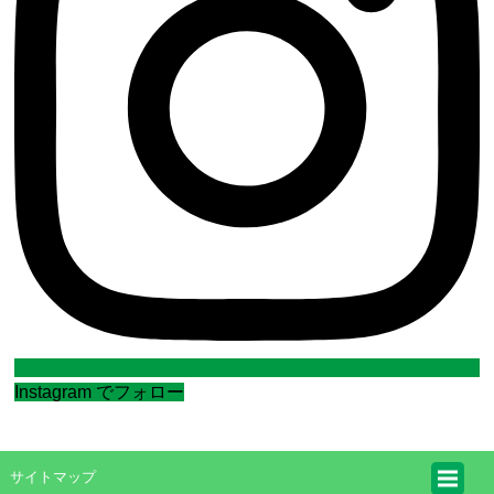
Instagram でフォロー
サイトマップ