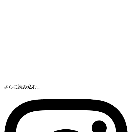
さらに読み込む...