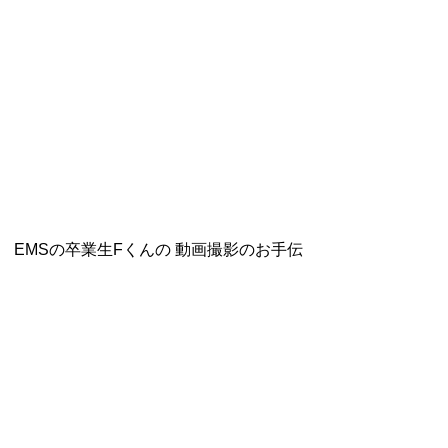
EMSの卒業生Fくんの 動画撮影のお手伝