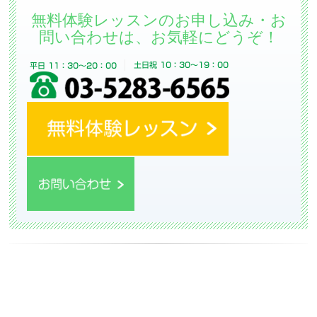
無料体験レッスンのお申し込み・お
問い合わせは、お気軽にどうぞ！