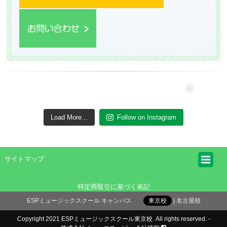
Load More...
Follow on Instagram
サイトマップ
特定商取引に基づく表記
ESPミュージックスクール キャンパス
東京校
名古屋校
Copyright 2021 ESPミュージックスクール東京校. All rights reserved. -