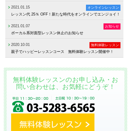
2021.01.15
オンラインレッスン
レッスン代 25％ OFF！新たな時代をオンラインでエンジョイ！
2021.01.07
お知らせ
ボーカル系対面型レッスン休止のお知らせ
2020.10.01
無料体験レッスン
親子でハッピーレッスンコース 無料体験レッスン開催中！
無料体験レッスンのお申し込み・お
問い合わせは、お気軽にどうぞ！