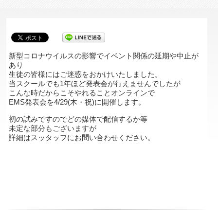
新型コロナウイルスの影響でイベント関係の延期や中止が
あり
生徒の皆様にはご迷惑をおかけいたしました。
当スクールでも1年ほど発表会が行えませんでしたが
こんな時だからこそやれることオンラインで
EMS発表会を4/29(木・祝)に開催します。
初の試みですのでどの媒体で配信するか等
未定な部分もございますが
詳細はスッタッフにお問い合わせください。