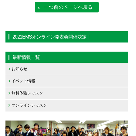
一つ前のページへ戻る
2021EMSオンライン発表会開催決定！
最新情報一覧
お知らせ
イベント情報
無料体験レッスン
オンラインレッスン