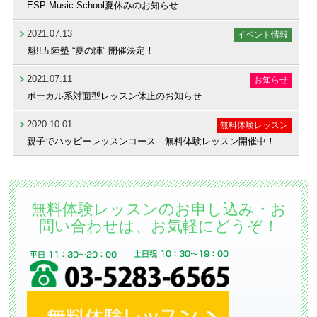
ESP Music School夏休みのお知らせ
2021.07.13
イベント情報
魁!!五陸塾 “夏の陣” 開催決定！
2021.07.11
お知らせ
ボーカル系対面型レッスン休止のお知らせ
2020.10.01
無料体験レッスン
親子でハッピーレッスンコース 無料体験レッスン開催中！
無料体験レッスンのお申し込み・お
問い合わせは、お気軽にどうぞ！