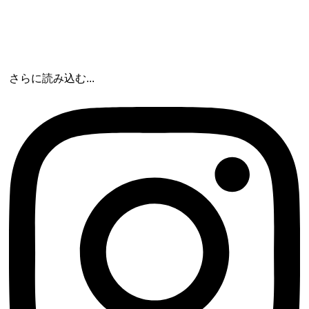
さらに読み込む...