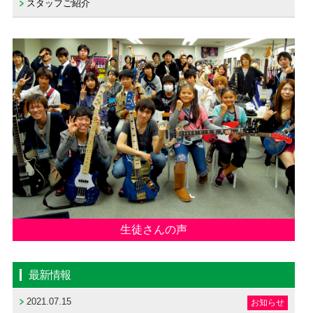
スタッフご紹介
生徒さんの声
最新情報
2021.07.15
お知らせ