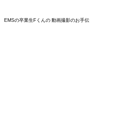
EMSの卒業生Fくんの 動画撮影のお手伝