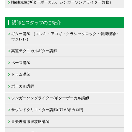
Nash先生(ギターボーカル、シンガーソングライター兼務）
講師とスタッフのご紹介
ギター講師 （エレキ・アコギ・クラシックロック・音楽理論・
ウクレレ）
高速テクニカルギター講師
ベース講師
ドラム講師
ボーカル講師
シンガーソングライター/ギターボーカル講師
サウンドクリエイター講師(DTM/ボカロP)
音楽理論徹底攻略講師