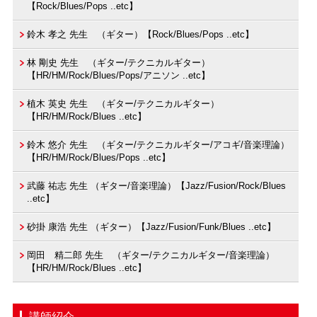
【Rock/Blues/Pops ..etc】
鈴木 孝之 先生 （ギター）【Rock/Blues/Pops ..etc】
林 剛史 先生 （ギター/テクニカルギター）
【HR/HM/Rock/Blues/Pops/アニソン ..etc】
植木 英史 先生 （ギター/テクニカルギター）
【HR/HM/Rock/Blues ..etc】
鈴木 悠介 先生 （ギター/テクニカルギター/アコギ/音楽理論）
【HR/HM/Rock/Blues/Pops ..etc】
武藤 祐志 先生 （ギター/音楽理論）【Jazz/Fusion/Rock/Blues
..etc】
砂掛 康浩 先生 （ギター）【Jazz/Fusion/Funk/Blues ..etc】
岡田 精二郎 先生 （ギター/テクニカルギター/音楽理論）
【HR/HM/Rock/Blues ..etc】
講師紹介