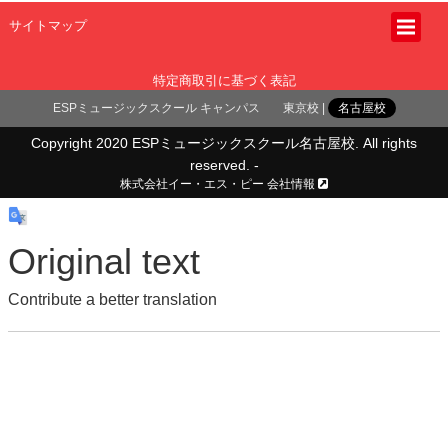
サイトマップ
特定商取引に基づく表記
ESPミュージックスクール キャンパス
東京校
名古屋校
Copyright 2020 ESPミュージックスクール名古屋校. All rights
reserved. -
株式会社イー・エス・ピー 会社情報
Original text
Contribute a better translation