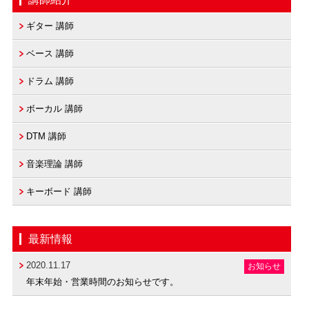
ギター 講師
ベース 講師
ドラム 講師
ボーカル 講師
DTM 講師
音楽理論 講師
キーボード 講師
最新情報
2020.11.17
お知らせ
年末年始・営業時間のお知らせです。