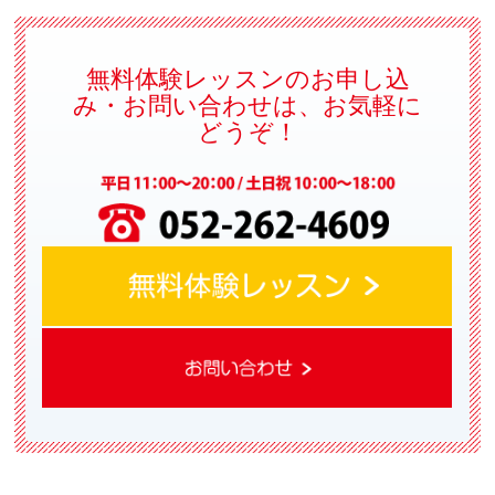
無料体験レッスンのお申し込
み・お問い合わせは、お気軽に
どうぞ！