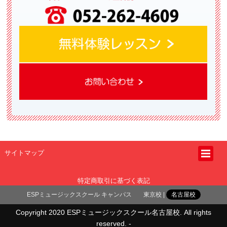
サイトマップ
特定商取引に基づく表記
ESPミュージックスクール キャンパス
東京校
名古屋校
Copyright 2020 ESPミュージックスクール名古屋校. All rights
reserved. -