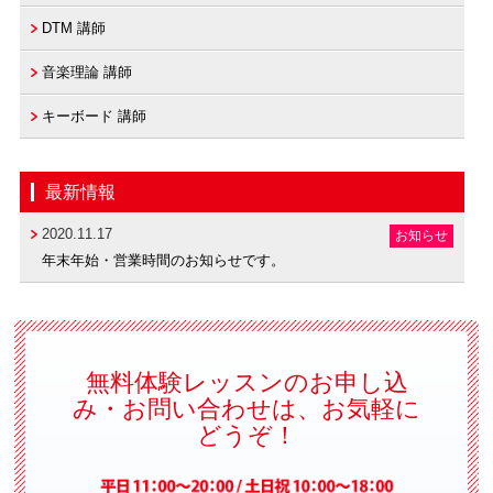
DTM 講師
音楽理論 講師
キーボード 講師
最新情報
2020.11.17
お知らせ
年末年始・営業時間のお知らせです。
無料体験レッスンのお申し込
み・お問い合わせは、お気軽に
どうぞ！