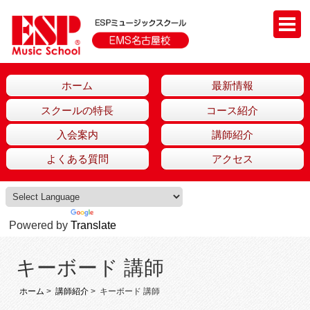
ホーム
最新情報
スクールの特長
コース紹介
入会案内
講師紹介
よくある質問
アクセス
Powered by
Translate
キーボード 講師
ホーム
>
講師紹介
> キーボード 講師